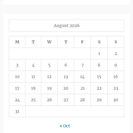
August 2026
M
T
W
T
F
S
S
1
2
3
4
5
6
7
8
9
10
11
12
13
14
15
16
17
18
19
20
21
22
23
24
25
26
27
28
29
30
31
« Oct