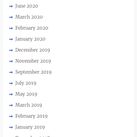
June 2020
March 2020
February 2020
January 2020
December 2019
November 2019
September 2019
July 2019
May 2019
March 2019
February 2019
January 2019