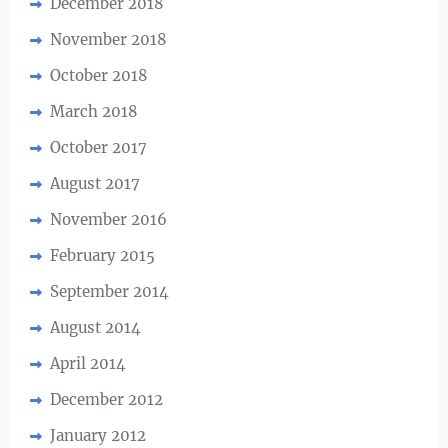
December 2018
November 2018
October 2018
March 2018
October 2017
August 2017
November 2016
February 2015
September 2014
August 2014
April 2014
December 2012
January 2012