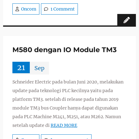
Oncom
1 Comment
M580 dengan IO Module TM3
21
Sep
Schneider Electric pada bulan Juni 2020, melakukan
update pada teknologi PLC kecilnya yaitu pada
platform TM3. setelah di release pada tahun 2019
module TM3 bus Coupler hanya dapat digunakan
pada PLC Machine M241, M251, atau M262. Namun
setelah update di
READ MORE