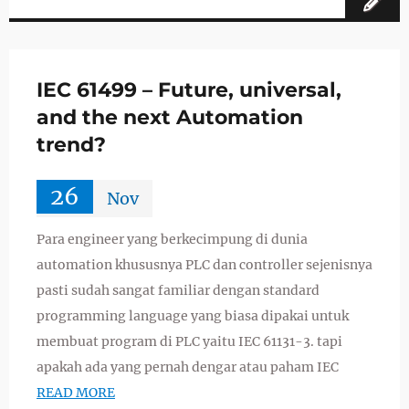
IEC 61499 – Future, universal,
and the next Automation
trend?
26
Nov
Para engineer yang berkecimpung di dunia
automation khususnya PLC dan controller sejenisnya
pasti sudah sangat familiar dengan standard
programming language yang biasa dipakai untuk
membuat program di PLC yaitu IEC 61131-3. tapi
apakah ada yang pernah dengar atau paham IEC
READ MORE