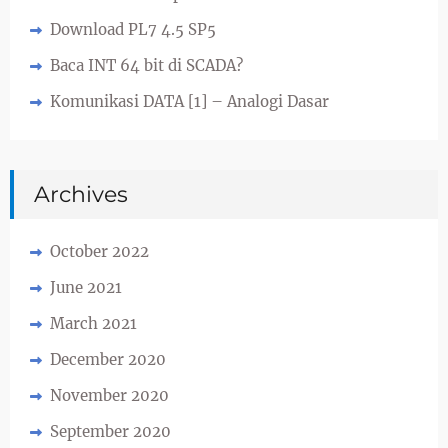
Download PL7 4.5 SP5
Baca INT 64 bit di SCADA?
Komunikasi DATA [1] – Analogi Dasar
Archives
October 2022
June 2021
March 2021
December 2020
November 2020
September 2020