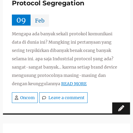
Protocol Segregation
09
Feb
Mengapa ada banyak sekali protokol komunikasi
data di dunia ini? Mungking ini pertanyaan yang
sering terpikirkan dibanyak benak orang banyak
selama ini. apa saja Industrial protocol yang ada?
sangat-sangat banyak… karena setiap brand device
mengusung protocolnya masing-masing dan
dengan keunggulannya
READ MORE
Oncom
Leave a comment