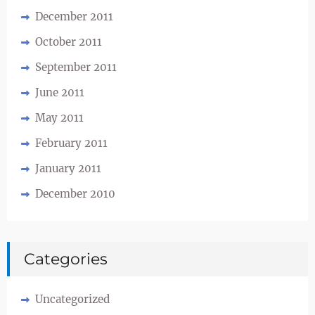
December 2011
October 2011
September 2011
June 2011
May 2011
February 2011
January 2011
December 2010
Categories
Uncategorized