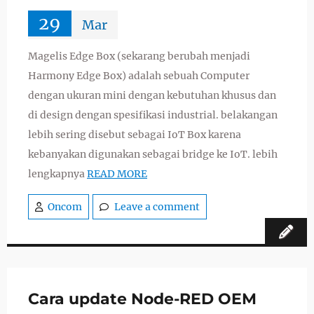
29
Mar
Magelis Edge Box (sekarang berubah menjadi
Harmony Edge Box) adalah sebuah Computer
dengan ukuran mini dengan kebutuhan khusus dan
di design dengan spesifikasi industrial. belakangan
lebih sering disebut sebagai IoT Box karena
kebanyakan digunakan sebagai bridge ke IoT. lebih
lengkapnya
READ MORE
Oncom
Leave a comment
Cara update Node-RED OEM