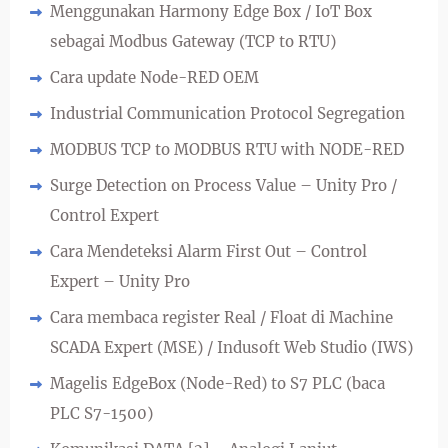
Menggunakan Harmony Edge Box / IoT Box
sebagai Modbus Gateway (TCP to RTU)
Cara update Node-RED OEM
Industrial Communication Protocol Segregation
MODBUS TCP to MODBUS RTU with NODE-RED
Surge Detection on Process Value – Unity Pro /
Control Expert
Cara Mendeteksi Alarm First Out – Control
Expert – Unity Pro
Cara membaca register Real / Float di Machine
SCADA Expert (MSE) / Indusoft Web Studio (IWS)
Magelis EdgeBox (Node-Red) to S7 PLC (baca
PLC S7-1500)