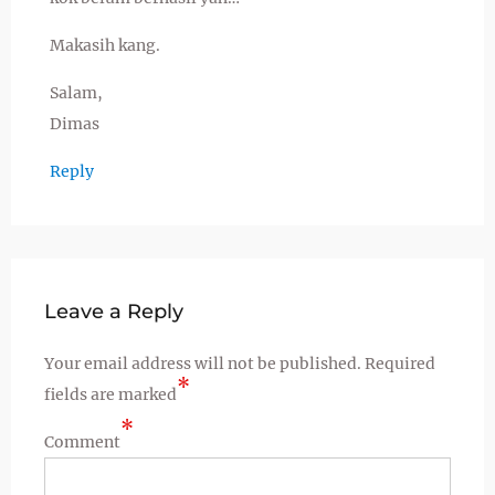
Makasih kang.
Salam,
Dimas
Reply
Leave a Reply
Your email address will not be published.
Required
*
fields are marked
*
Comment