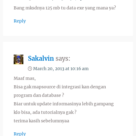
Bang mksdnya 125 mb tu data exe yang mana ya?
Reply
Sakalvin
says:
March 20, 2013 at 10:16 am
Maaf mas,
Bisa gak mapsource di integrasi kan dengan
program dan database ?
Biar untuk update informasinya lebih gampang
klo bisa, ada tutorialnya gak ?
terima kasih sebelumnyaa
Reply