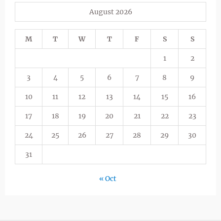
August 2026
M
T
W
T
F
S
S
1
2
3
4
5
6
7
8
9
10
11
12
13
14
15
16
17
18
19
20
21
22
23
24
25
26
27
28
29
30
31
« Oct