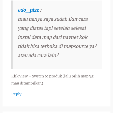
edo_pizz
:
mau nanya saya sudah ikut cara
yang diatas tapi setelah selesai
instal data map dari navnet kok
tidak bisa terbuka di mapsource ya?
atau ada cara lain?
Klik View – Switch to produk (lalu pilih map yg
mau ditampilkan)
Reply