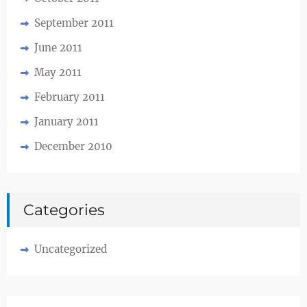
September 2011
June 2011
May 2011
February 2011
January 2011
December 2010
Categories
Uncategorized