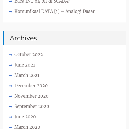
Baca INT 64 bit di SCADA?
Komunikasi DATA [1] – Analogi Dasar
Archives
October 2022
June 2021
March 2021
December 2020
November 2020
September 2020
June 2020
March 2020