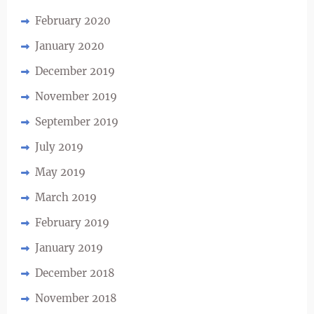
February 2020
January 2020
December 2019
November 2019
September 2019
July 2019
May 2019
March 2019
February 2019
January 2019
December 2018
November 2018