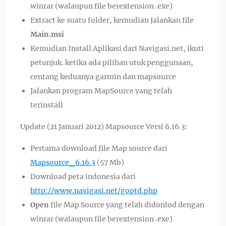
winrar (walaupun file berextension .exe)
Extract ke suatu folder, kemudian Jalankan file
Main.msi
Kemudian Install Aplikasi dari Navigasi.net, ikuti
petunjuk. ketika ada pilihan utuk penggunaan,
centang keduanya garmin dan mapsource
Jalankan program MapSource yang telah
terinstall
Update (21 Januari 2012) Mapsource Versi 6.16.3:
Pertama download file Map source dari
Mapsource_6.16.3
(57 Mb)
Download peta indonesia dari
http://www.navigasi.net/goptd.php
Open
file Map Source yang telah didonlod dengan
winrar (walaupun file berextension .exe)