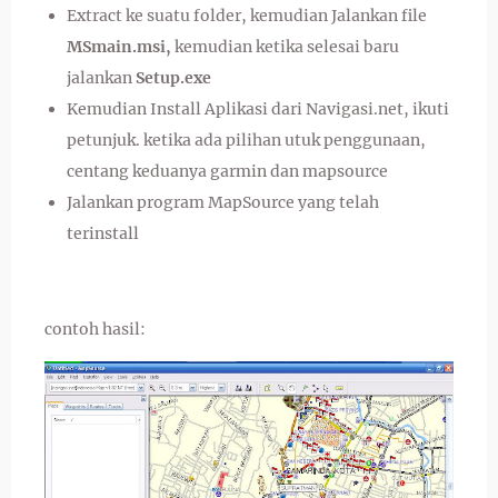
Extract ke suatu folder, kemudian Jalankan file
MSmain.msi,
kemudian ketika selesai baru
jalankan
Setup.exe
Kemudian Install Aplikasi dari Navigasi.net, ikuti
petunjuk. ketika ada pilihan utuk penggunaan,
centang keduanya garmin dan mapsource
Jalankan program MapSource yang telah
terinstall
contoh hasil: