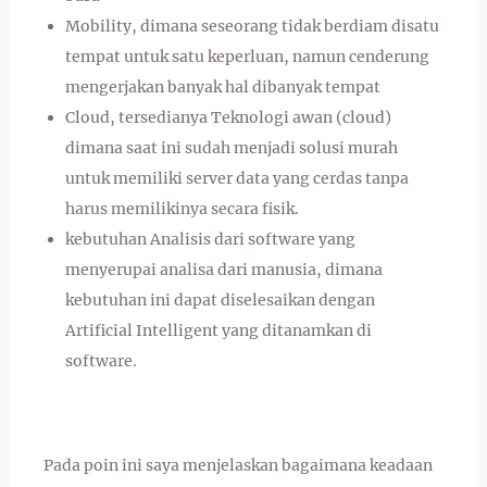
Mobility, dimana seseorang tidak berdiam disatu
tempat untuk satu keperluan, namun cenderung
mengerjakan banyak hal dibanyak tempat
Cloud, tersedianya Teknologi awan (cloud)
dimana saat ini sudah menjadi solusi murah
untuk memiliki server data yang cerdas tanpa
harus memilikinya secara fisik.
kebutuhan Analisis dari software yang
menyerupai analisa dari manusia, dimana
kebutuhan ini dapat diselesaikan dengan
Artificial Intelligent yang ditanamkan di
software.
Pada poin ini saya menjelaskan bagaimana keadaan