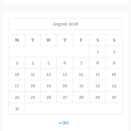
August 2026
M
T
W
T
F
S
S
1
2
3
4
5
6
7
8
9
10
11
12
13
14
15
16
17
18
19
20
21
22
23
24
25
26
27
28
29
30
31
« Oct