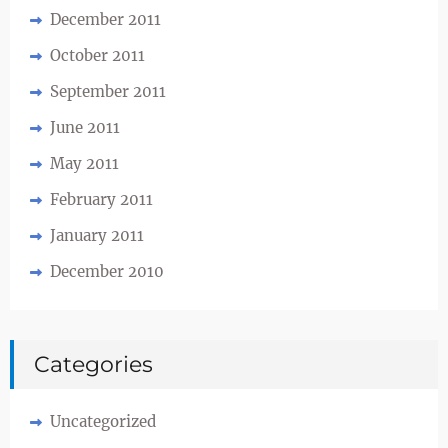
December 2011
October 2011
September 2011
June 2011
May 2011
February 2011
January 2011
December 2010
Categories
Uncategorized