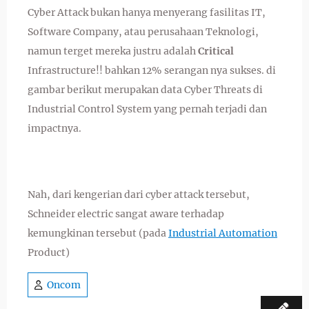
Cyber Attack bukan hanya menyerang fasilitas IT,
Software Company, atau perusahaan Teknologi,
namun terget mereka justru adalah
Critical
Infrastructure!! bahkan 12% serangan nya sukses. di
gambar berikut merupakan data Cyber Threats di
Industrial Control System yang pernah terjadi dan
impactnya.
Nah, dari kengerian dari cyber attack tersebut,
Schneider electric sangat aware terhadap
kemungkinan tersebut (pada
Industrial Automation
Product)
Oncom