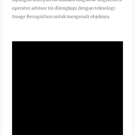
operator advisor ini dilengkapi dengan teknologi
Image Recognition untuk mengenali objeknya.