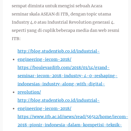
sempat diminta untuk mengisi sebuah Acara
seminar skala ASEAN di ITB, dengan topic utama
Industry 4.0 atau Industrial Revolution generasi 4.
seperti yang di cuplik beberapa media dan web resmi
ITB:
http://blog.studentjob.co.id/industrial-
engineering-iecom-2018/
https://boulevarditb.com/2018/01/14/grand-
seminar-iecom-2018-industry-4-0-reshaping-
indonesias-industry-along-with-digital-
revolution/
http://blog.studentjob.co.id/industrial-
engineering-iecom-2018/
https://www.itb.ac.id/news/read/56512/home/iecom-
2018-pionir-indonesia-dalam-kompetisi-teknik-