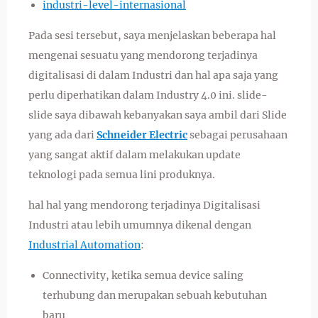
industri-level-internasional
Pada sesi tersebut, saya menjelaskan beberapa hal
mengenai sesuatu yang mendorong terjadinya
digitalisasi di dalam Industri dan hal apa saja yang
perlu diperhatikan dalam Industry 4.0 ini. slide-
slide saya dibawah kebanyakan saya ambil dari Slide
yang ada dari
Schneider Electric
sebagai perusahaan
yang sangat aktif dalam melakukan update
teknologi pada semua lini produknya.
hal hal yang mendorong terjadinya Digitalisasi
Industri atau lebih umumnya dikenal dengan
Industrial Automation
:
Connectivity, ketika semua device saling
terhubung dan merupakan sebuah kebutuhan
baru