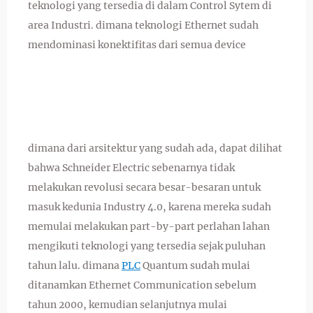
teknologi yang tersedia di dalam Control Sytem di
area Industri. dimana teknologi Ethernet sudah
mendominasi konektifitas dari semua device
dimana dari arsitektur yang sudah ada, dapat dilihat
bahwa Schneider Electric sebenarnya tidak
melakukan revolusi secara besar-besaran untuk
masuk kedunia Industry 4.0, karena mereka sudah
memulai melakukan part-by-part perlahan lahan
mengikuti teknologi yang tersedia sejak puluhan
tahun lalu. dimana
PLC
Quantum sudah mulai
ditanamkan Ethernet Communication sebelum
tahun 2000, kemudian selanjutnya mulai