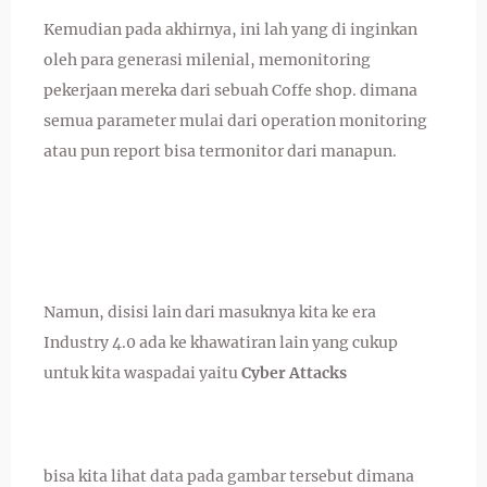
Kemudian pada akhirnya, ini lah yang di inginkan
oleh para generasi milenial, memonitoring
pekerjaan mereka dari sebuah Coffe shop. dimana
semua parameter mulai dari operation monitoring
atau pun report bisa termonitor dari manapun.
Namun, disisi lain dari masuknya kita ke era
Industry 4.0 ada ke khawatiran lain yang cukup
untuk kita waspadai yaitu
Cyber Attacks
bisa kita lihat data pada gambar tersebut dimana