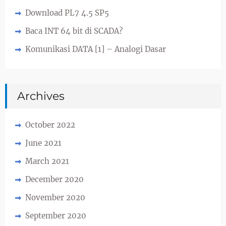
Download PL7 4.5 SP5
Baca INT 64 bit di SCADA?
Komunikasi DATA [1] – Analogi Dasar
Archives
October 2022
June 2021
March 2021
December 2020
November 2020
September 2020