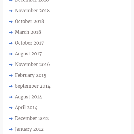
November 2018
October 2018
March 2018
October 2017
August 2017
November 2016
February 2015
September 2014
August 2014
April 2014
December 2012
January 2012