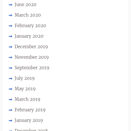
June 2020
March 2020
February 2020
January 2020
December 2019
November 2019
September 2019
July 2019
May 2019
March 2019
February 2019
January 2019
December 2018